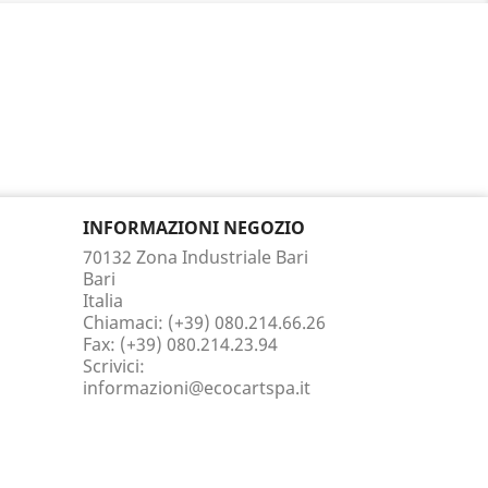
INFORMAZIONI NEGOZIO
70132 Zona Industriale Bari
Bari
Italia
Chiamaci:
(+39) 080.214.66.26
Fax:
(+39) 080.214.23.94
Scrivici:
informazioni@ecocartspa.it