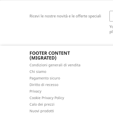
Ricevi le nostre novità e le offerte speciali
Y
pl
FOOTER CONTENT
(MIGRATED)
Condizioni generali di vendita
Chi siamo
Pagamento sicuro
Diritto di recesso
Privacy
Cookie Privacy Policy
Calo dei prezzi
Nuovi prodotti