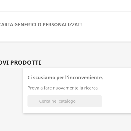
CARTA GENERICI O PERSONALIZZATI
VI PRODOTTI
Ci scusiamo per l'inconveniente.
Prova a fare nuovamente la ricerca
