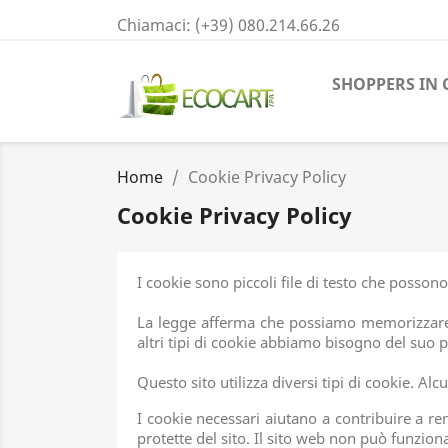
Chiamaci:
(+39) 080.214.66.26
SHOPPERS IN 
Home
Cookie Privacy Policy
Cookie Privacy Policy
I cookie sono piccoli file di testo che possono 
La legge afferma che possiamo memorizzare i 
altri tipi di cookie abbiamo bisogno del suo
Questo sito utilizza diversi tipi di cookie. Al
I cookie necessari aiutano a contribuire a re
protette del sito. Il sito web non può funzio