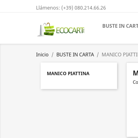
Llámenos:
(+39) 080.214.66.26
BUSTE IN CAR
Inicio
BUSTE IN CARTA
MANICO PIATT
M
MANICO PIATTINA
Co