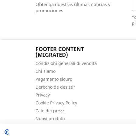
Obtenga nuestras últimas noticias y
promociones
Y
pl
FOOTER CONTENT
(MIGRATED)
Condizioni generali di vendita
Chi siamo
Pagamento sicuro
Derecho de desistir
Privacy
Cookie Privacy Policy
Calo dei prezzi
Nuovi prodotti
Migliori vendite
Contattaci