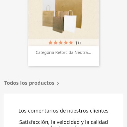
(1)
Categoria Retorcida Neutra...
Todos los productos

Los comentarios de nuestros clientes
Satisfacción, la velocidad y la calidad