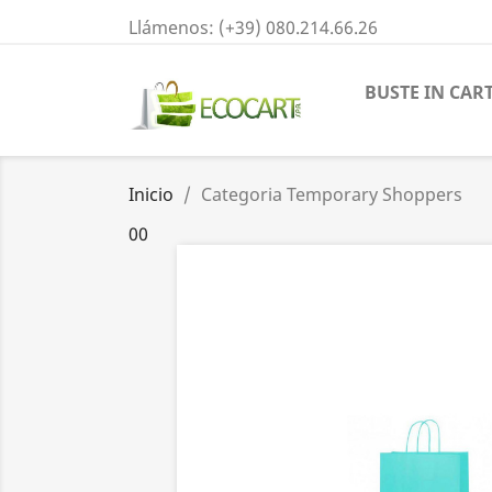
Llámenos:
(+39) 080.214.66.26
BUSTE IN CAR
Inicio
Categoria Temporary Shoppers
00