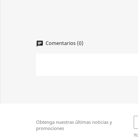
Comentarios (0)
Obtenga nuestras últimas noticias y
promociones
Y