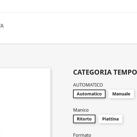
TA
CATEGORIA TEMPO
AUTOMATICO
Automatico
Manuale
Manico
Ritorto
Piattina
Formato