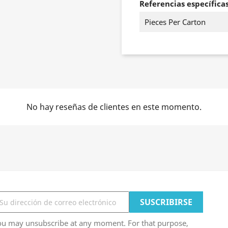
Referencias específica
Pieces Per Carton
No hay reseñas de clientes en este momento.
ou may unsubscribe at any moment. For that purpose,