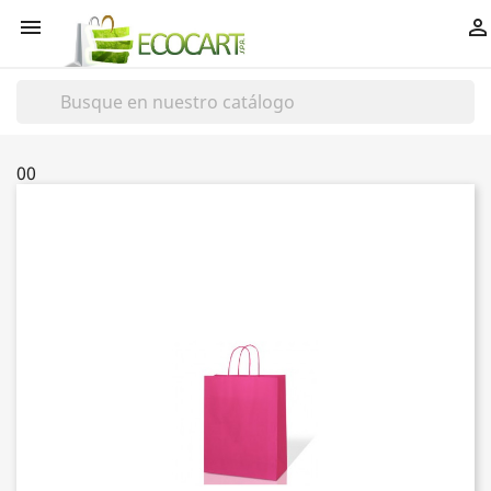


00