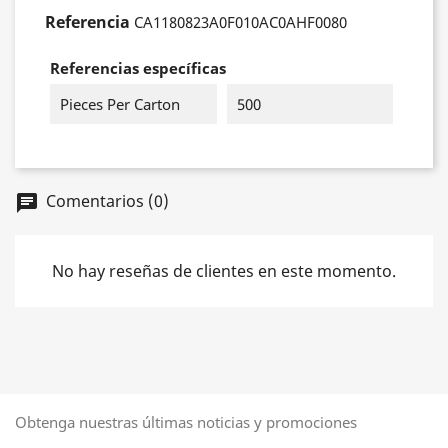
Referencia
CA1180823A0F010AC0AHF0080
Referencias específicas
Pieces Per Carton
500
Comentarios (0)
No hay reseñas de clientes en este momento.
Obtenga nuestras últimas noticias y promociones