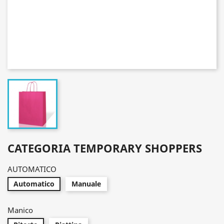
CATEGORIA TEMPORARY SHOPPERS
AUTOMATICO
Automatico
Manuale
Manico