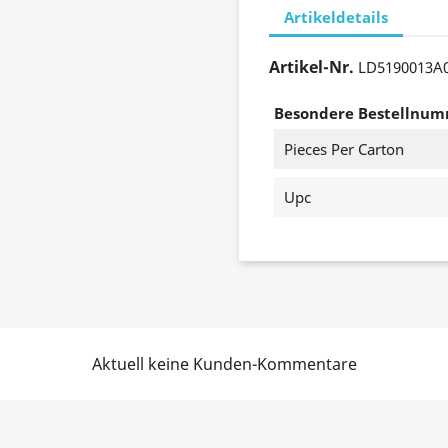
Artikeldetails
Artikel-Nr.
LD5190013A
Besondere Bestellnu
Pieces Per Carton
Upc
Aktuell keine Kunden-Kommentare