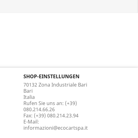
SHOP-EINSTELLUNGEN
70132 Zona Industriale Bari
Bari
Italia
Rufen Sie uns an:
(+39)
080.214.66.26
Fax:
(+39) 080.214.23.94
E-Mail:
informazioni@ecocartspa.it