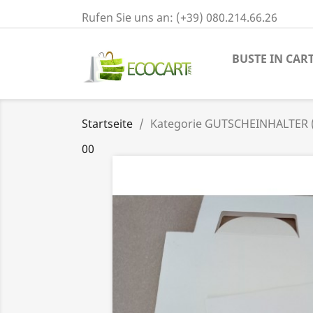
Rufen Sie uns an:
(+39) 080.214.66.26
BUSTE IN CAR
Startseite
Kategorie GUTSCHEINHALTER 
00