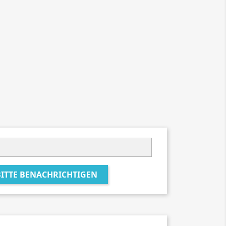
BITTE BENACHRICHTIGEN