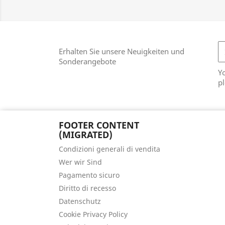
Erhalten Sie unsere Neuigkeiten und
Sonderangebote
Y
pl
FOOTER CONTENT
(MIGRATED)
Condizioni generali di vendita
Wer wir Sind
Pagamento sicuro
Diritto di recesso
Datenschutz
Cookie Privacy Policy