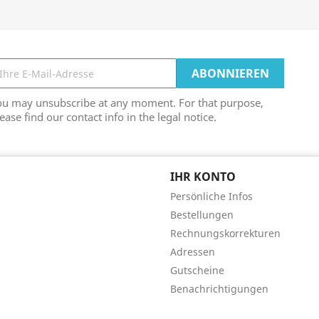
ou may unsubscribe at any moment. For that purpose,
ease find our contact info in the legal notice.
IHR KONTO
Persönliche Infos
Bestellungen
Rechnungskorrekturen
Adressen
Gutscheine
Benachrichtigungen