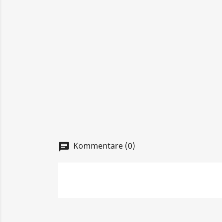
Kommentare (0)