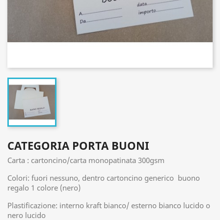
CATEGORIA PORTA BUONI
Carta : cartoncino/carta monopatinata 300gsm
Colori: fuori nessuno, dentro cartoncino generico buono
regalo 1 colore (nero)
Plastificazione: interno kraft bianco/ esterno bianco lucido o
nero lucido