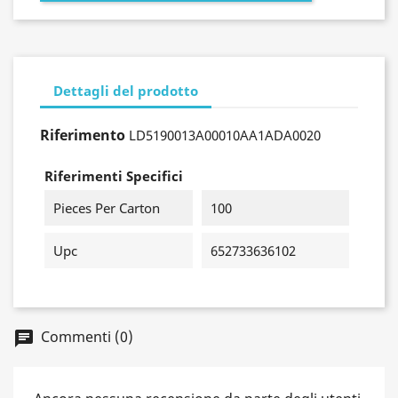
Dettagli del prodotto
Riferimento
LD5190013A00010AA1ADA0020
Riferimenti Specifici
Pieces Per Carton
100
Upc
652733636102
Commenti (0)