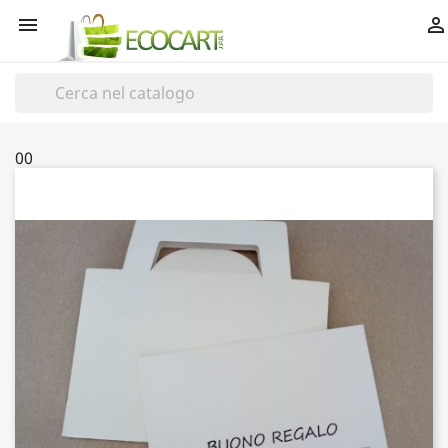


00