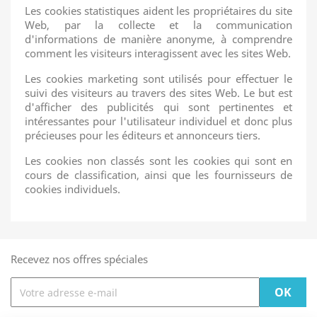
Les cookies statistiques aident les propriétaires du site
Web, par la collecte et la communication
d'informations de manière anonyme, à comprendre
comment les visiteurs interagissent avec les sites Web.
Les cookies marketing sont utilisés pour effectuer le
suivi des visiteurs au travers des sites Web. Le but est
d'afficher des publicités qui sont pertinentes et
intéressantes pour l'utilisateur individuel et donc plus
précieuses pour les éditeurs et annonceurs tiers.
Les cookies non classés sont les cookies qui sont en
cours de classification, ainsi que les fournisseurs de
cookies individuels.
Recevez nos offres spéciales