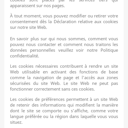
apparaissent sur nos pages.
À tout moment, vous pouvez modifier ou retirer votre
consentement dès la Déclaration relative aux cookies
sur notre site Web.
En savoir plus sur qui nous sommes, comment vous
pouvez nous contacter et comment nous traitons les
données personnelles veuillez voir notre Politique
confidentialité.
Les cookies nécessaires contribuent à rendre un site
Web utilisable en activant des fonctions de base
comme la navigation de page et l'accès aux zones
sécurisées du site Web. Le site Web ne peut pas
fonctionner correctement sans ces cookies.
Les cookies de préférences permettent à un site Web
de retenir des informations qui modifient la manière
dont le site se comporte ou s’affiche, comme votre
langue préférée ou la région dans laquelle vous vous
situez.