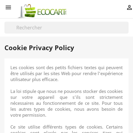


Cookie Privacy Policy
Les cookies sont des petits fichiers textes qui peuvent
être utilisés par les sites Web pour rendre l'expérience
utilisateur plus efficace.
La loi stipule que nous ne pouvons stocker des cookies
sur votre appareil que s’ils sont strictement
nécessaires au fonctionnement de ce site. Pour tous
les autres types de cookies, nous avons besoin de
votre permission.
Ce site utilise différents types de cookies. Certains
cookies sont placés par les services tiers qui