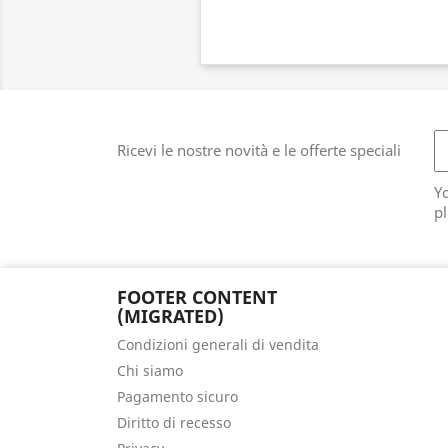
Ricevi le nostre novità e le offerte speciali
Y
pl
FOOTER CONTENT
(MIGRATED)
Condizioni generali di vendita
Chi siamo
Pagamento sicuro
Diritto di recesso