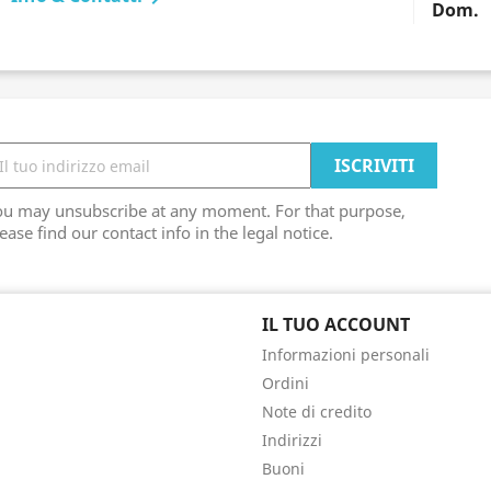
Dom.
ou may unsubscribe at any moment. For that purpose,
ease find our contact info in the legal notice.
IL TUO ACCOUNT
Informazioni personali
Ordini
Note di credito
Indirizzi
Buoni