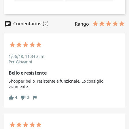
Comentarios (2)
Rango
1/06/18, 11:34 a. m.
Por Giovanni
Bello e resistente
Shopper bello, resistente e funzionale. Lo consiglio 
vivamente.
4
0