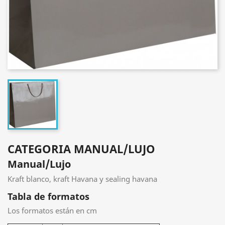
CATEGORIA MANUAL/LUJO
Manual/Lujo
Kraft blanco, kraft Havana y sealing havana
Tabla de formatos
Los formatos están en cm