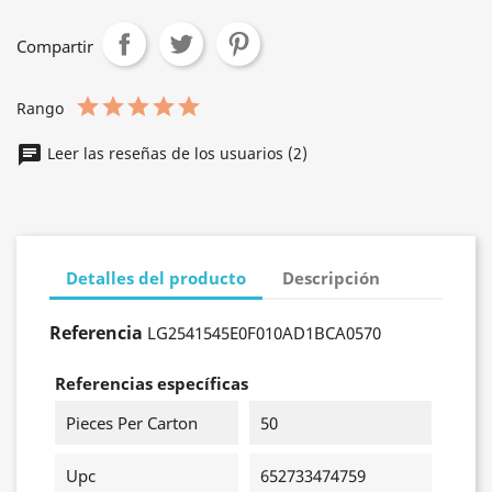
Compartir
Rango
Leer las reseñas de los usuarios (2)
Detalles del producto
Descripción
Referencia
LG2541545E0F010AD1BCA0570
Referencias específicas
Pieces Per Carton
50
Upc
652733474759