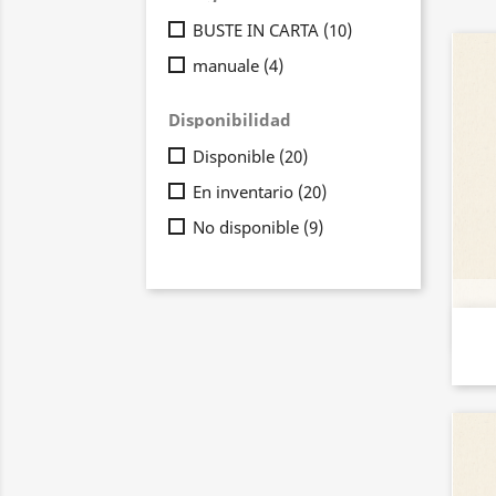
BUSTE IN CARTA
(10)
manuale
(4)
Disponibilidad
Disponible
(20)
En inventario
(20)
No disponible
(9)