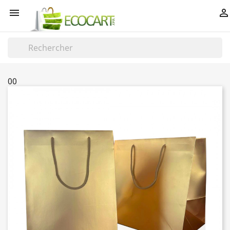


00