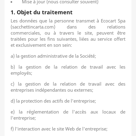
Mise à jour (nous consulter souvent)
1. Objet du traitement
Les données que la personne transmet à Ecocart Spa
(sacchettincarta.com) dans des relations
commerciales, ou à travers le site, peuvent être
traitées pour les fins suivantes, liées au service offert
et exclusivement en son sein:
a) la gestion administrative de la Société;
b) la gestion de la relation de travail avec les
employés;
c) la gestion de la relation de travail avec des
entreprises indépendantes ou externes;
d) la protection des actifs de l'entreprise;
e) la réglementation de l'accès aux locaux de
l'entreprise;
f) l'interaction avec le site Web de l'entreprise;