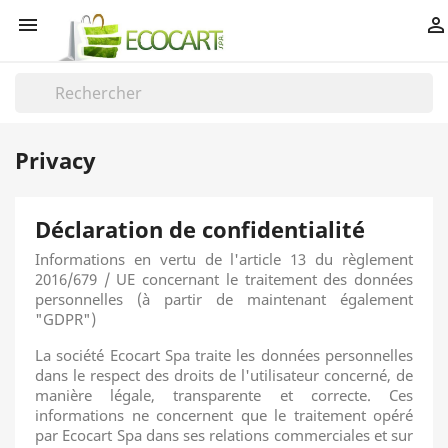


Privacy
Déclaration de confidentialité
Informations en vertu de l'article 13 du règlement
2016/679 / UE concernant le traitement des données
personnelles (à partir de maintenant également
"GDPR")
La société Ecocart Spa traite les données personnelles
dans le respect des droits de l'utilisateur concerné, de
manière légale, transparente et correcte.
Ces
informations ne concernent que le traitement opéré
par Ecocart Spa dans ses relations commerciales et sur