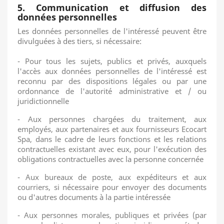
5. Communication et diffusion des
données personnelles
Les données personnelles de l'intéressé peuvent être
divulguées à des tiers, si nécessaire:
- Pour tous les sujets, publics et privés, auxquels
l'accès aux données personnelles de l'intéressé est
reconnu par des dispositions légales ou par une
ordonnance de l'autorité administrative et / ou
juridictionnelle
- Aux personnes chargées du traitement, aux
employés, aux partenaires et aux fournisseurs Ecocart
Spa, dans le cadre de leurs fonctions et les relations
contractuelles existant avec eux, pour l'exécution des
obligations contractuelles avec la personne concernée
- Aux bureaux de poste, aux expéditeurs et aux
courriers, si nécessaire pour envoyer des documents
ou d'autres documents à la partie intéressée
- Aux personnes morales, publiques et privées (par