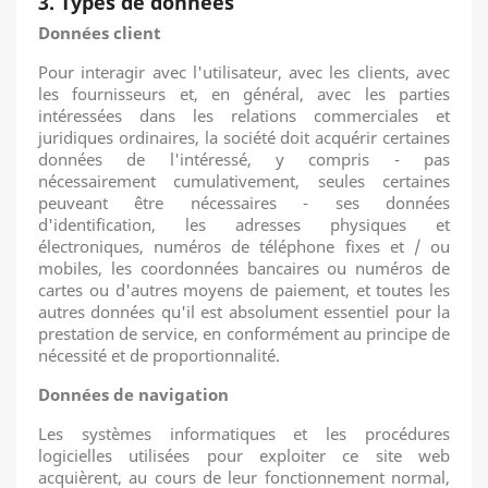
3. Types de données
Données client
Pour interagir avec l'utilisateur, avec les clients, avec
les fournisseurs et, en général, avec les parties
intéressées dans les relations commerciales et
juridiques ordinaires, la société doit acquérir certaines
données de l'intéressé, y compris - pas
nécessairement cumulativement, seules certaines
peuveant être nécessaires
- ses données
d'identification, les adresses physiques et
électroniques, numéros de téléphone fixes et / ou
mobiles, les coordonnées bancaires ou numéros de
cartes ou d'autres moyens de paiement, et toutes les
autres données qu'il est absolument essentiel pour la
prestation de service, en conformément
au principe de
nécessité et de proportionnalité.
Données de navigation
Les systèmes informatiques et les procédures
logicielles utilisées pour exploiter ce site web
acquièrent, au cours de leur fonctionnement normal,