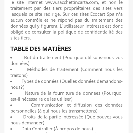
le site internet www.sacchettincarta.com, et non le
traitement par des tiers propriétaires des sites vers
lesquels ce site redirige.
Sur ces sites Ecocart Spa n'a
aucun contrôle et ne répond pas du traitement des
données qui y figurent.
L'utilisateur intéressé est donc
obligé de consulter la politique de confidentialité des
sites tiers.
TABLE DES MATIÈRES
But du traitement (Pourquoi utilisons-nous vos
données)
Méthodes de traitement (Comment nous les
traitons)
Types de données (Quelles données demandons-
nous?)
Nature de la fourniture de données (Pourquoi
est-il nécessaire de les utiliser)
Communication et diffusion des données
personnelles (à qui nous les transmettons)
Droits de la partie intéressée (Que pouvez-vous
nous demander)
Data Controller (À propos de nous)