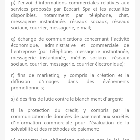
p) l'envoi d'informations commerciales relatives aux
services proposés par Ecocart Spa et les actualités
disponibles, notamment par téléphone, chat,
messagerie instantanée, réseaux sociaux, réseaux
sociaux, courrier, messagerie, e-mail;
q) échange de communications concernant l'activité
économique, administrative et commerciale de
l'entreprise (par téléphone, messagerie instantanée,
messagerie instantanée, médias sociaux, réseaux
sociaux, courrier, messagerie, courrier électronique);
r) fins de marketing, y compris la création et la
diffusion d'images dans des événements
promotionnels;
s) à des fins de lutte contre le blanchiment d'argent;
t) la protection du crédit, y compris par la
communication de données de paiement aux sociétés
d'information commerciale pour l'évaluation de la
solvabilité et des méthodes de paiement;