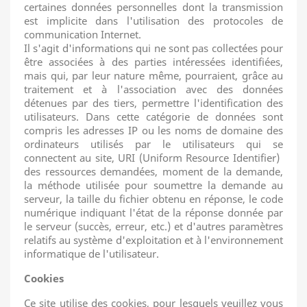
certaines données personnelles dont la transmission
est implicite dans l'utilisation des protocoles de
communication Internet.
Il s'agit d'informations qui ne sont pas collectées pour
être associées à des parties intéressées identifiées,
mais qui, par leur nature même, pourraient, grâce au
traitement et à l'association avec des données
détenues par des tiers, permettre l'identification des
utilisateurs.
Dans cette catégorie de données sont
compris les adresses IP ou les noms de domaine des
ordinateurs utilisés par le utilisateurs qui se
connectent au site, URI (Uniform Resource Identifier) ​​
des ressources demandées, moment de la demande,
la méthode utilisée pour soumettre la
demande au
serveur, la taille du fichier obtenu en réponse, le code
numérique indiquant l'état de la réponse donnée par
le serveur (succès, erreur, etc.) et d'autres paramètres
relatifs au système d'exploitation et à l'environnement
informatique de l'utilisateur.
C
ookies
Ce site utilise des cookies, pour lesquels veuillez vous