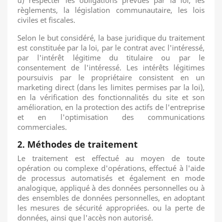
u) respecter les obligations prévues par la loi, les
règlements, la législation communautaire, les lois
civiles et fiscales.
Selon le but considéré, la base juridique du traitement
est constituée par la loi, par le contrat avec l'intéressé,
par l'intérêt légitime du titulaire ou par le
consentement de l'intéressé.
Les intérêts légitimes
poursuivis par le propriétaire consistent en un
marketing direct (dans les limites permises par la loi),
en la vérification des fonctionnalités du site et son
amélioration, en la protection des actifs de l'entreprise
et en l'optimisation des communications
commerciales.
2. Méthodes de traitement
Le traitement est effectué au moyen de toute
opération ou complexe d'opérations, effectué à l'aide
de processus automatisés et également en mode
analogique, appliqué à des données personnelles ou à
des ensembles de données personnelles, en adoptant
les mesures de sécurité appropriées.
ou la perte de
données, ainsi que l'accès non autorisé.