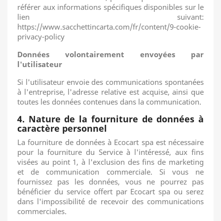
référer aux informations spécifiques disponibles sur le
lien suivant:
https://www.sacchettincarta.com/fr/content/9-cookie-
privacy-policy
Données volontairement envoyées par
l'utilisateur
Si l'utilisateur envoie des communications spontanées
à l'entreprise, l'adresse relative est acquise, ainsi que
toutes les données contenues dans la communication.
4. Nature de la fourniture de données à
caractère personnel
La fourniture de données à Ecocart spa est nécessaire
pour la fourniture du Service à l'intéressé, aux fins
visées au point 1, à l'exclusion des fins de marketing
et de communication commerciale.
Si vous ne
fournissez pas les données, vous ne pourrez pas
bénéficier du service offert par Ecocart spa ou serez
dans l'impossibilité de recevoir des communications
commerciales.