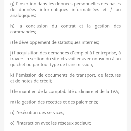
g) l'insertion dans les données personnelles des bases
de données informatiques informatisées et / ou
analogiques;
h) la conclusion du contrat et la gestion des
commandes;
i) le développement de statistiques internes;
j) l'acquisition des demandes d'emploi à l'entreprise, à
travers la section du site «travailler avec nous» ou à un
guichet ou par tout type de transmission;
k) l'émission de documents de transport, de factures
et de notes de crédit;
l) le maintien de la comptabilité ordinaire et de la TVA;
m) la gestion des recettes et des paiements;
n) l'exécution des services;
o) l'interaction avec les réseaux sociaux;