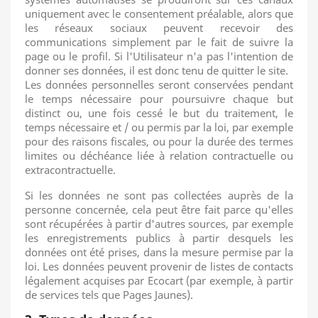
uniquement avec le consentement préalable, alors que
les réseaux sociaux peuvent recevoir des
communications simplement par le fait de
suivre la
page ou le profil.
Si l'Utilisateur n'a pas l'intention de
donner ses données, il est donc tenu de quitter le site.
Les données personnelles seront conservées pendant
le temps nécessaire pour poursuivre chaque but
distinct ou, une fois cessé le but du traitement, le
temps nécessaire et / ou permis par la loi, par exemple
pour des raisons fiscales, ou pour la durée des termes
limites ou déchéance liée à
relation contractuelle ou
extracontractuelle.
Si les données ne sont pas collectées auprès de la
personne concernée, cela peut être fait parce qu'elles
sont récupérées à partir d'autres sources, par exemple
les enregistrements publics à partir desquels les
données ont été prises, dans la mesure permise par la
loi.
Les données peuvent provenir de listes de contacts
légalement acquises par Ecocart (par exemple, à partir
de services tels que Pages Jaunes).