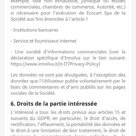
exemple, liste non exhaustive, juridique ou études
commerciales, chambres de commerce, Autorité, etc.)
si nécessaire pour l'exécution de Ecocart Spa de la
Société aux fins énoncées à l'article
1
- Institutions bancaires
- Service et fournisseur internet
- Une société d'informations commerciales (voir la
déclaration spécifique d'Innolva sur le lien suivant:
https://www.innolva.it/it-IT/Privacy-Policy)
Les données ne sont pas divulguées, à l'exception des
données que l'Utilisateur publie volontairement par le
biais de commentaires et d'avis publiés sur les pages
sociales de la Société.
6. Droits de la partie intéressée
L'intéressé a tous les droits prévus aux articles 15 et
suivants du GDPR, en particulier, le droit d'accès, de
rectification, l'effacement, la portabilité des données et
le droit à une limitation de leur traitement, le droit de