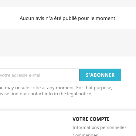
Aucun avis n'a été publié pour le moment.
ou may unsubscribe at any moment. For that purpose,
ease find our contact info in the legal notice.
VOTRE COMPTE
Informations personnelles
Commandes