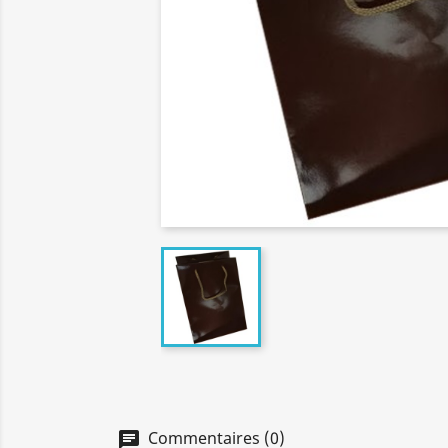
Commentaires (0)