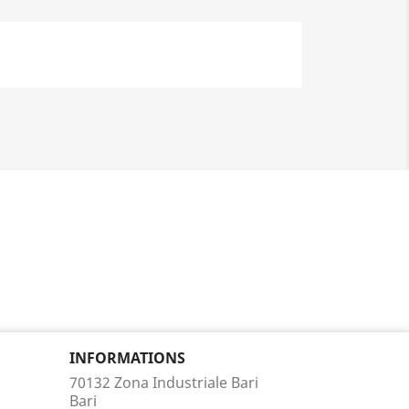
INFORMATIONS
70132 Zona Industriale Bari
Bari