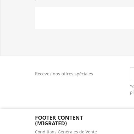
Recevez nos offres spéciales
Y
pl
FOOTER CONTENT
(MIGRATED)
Conditions Générales de Vente