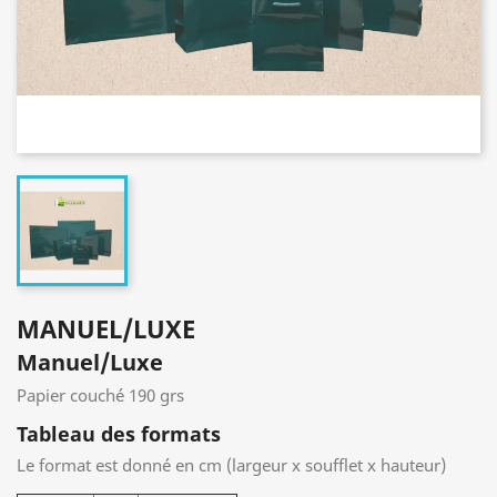
MANUEL/LUXE
Manuel/Luxe
Papier couché 190 grs
Tableau des formats
Le format est donné en cm (largeur x soufflet x hauteur)