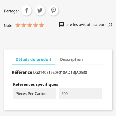
Partager
Lire les avis utilisateurs (2)
Note
Détails du produit
Description
Référence
LG2140815E0F010AD1BJA0530
Références spécifiques
Pieces Per Carton
200