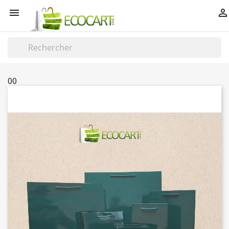


00