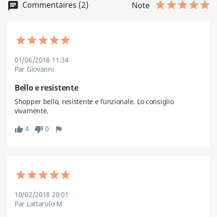
Commentaires (2)
Note
01/06/2018 11:34
Par Giovanni
Bello e resistente
Shopper bello, resistente e funzionale. Lo consiglio 
vivamente.
4
0
10/02/2018 20:01
Par Lattarulo M