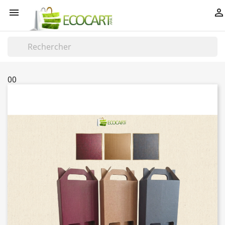


00