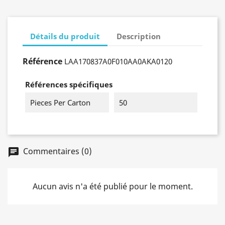
Détails du produit
Description
Référence
LAA170837A0F010AA0AKA0120
Références spécifiques
Pieces Per Carton
50
Commentaires (0)
Aucun avis n'a été publié pour le moment.