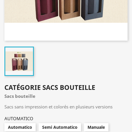
CATÉGORIE SACS BOUTEILLE
Sacs bouteille
Sacs sans impression et colorés en plusieurs versions
AUTOMATICO
Automatico
Semi Automatico
Manuale