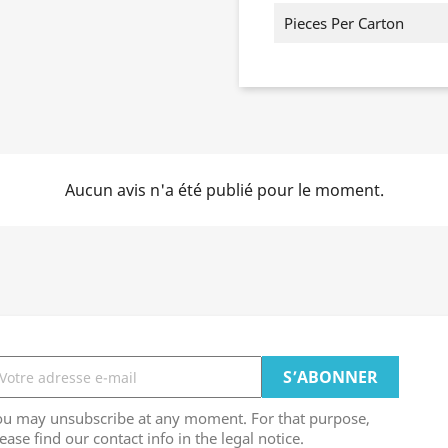
Pieces Per Carton
Aucun avis n'a été publié pour le moment.
ou may unsubscribe at any moment. For that purpose,
ease find our contact info in the legal notice.