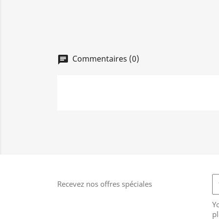
Commentaires (0)
Recevez nos offres spéciales
Y
pl